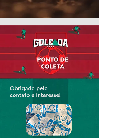
Obrigado pelo
contato e interesse!