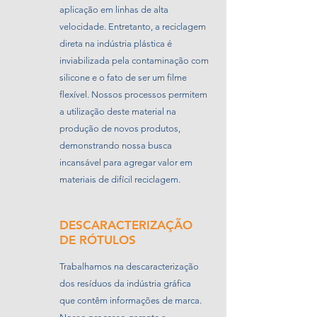
aplicação em linhas de alta
velocidade. Entretanto, a reciclagem
direta na indústria plástica é
inviabilizada pela contaminação com
silicone e o fato de ser um filme
flexível. Nossos processos permitem
a utilização deste material na
produção de novos produtos,
demonstrando nossa busca
incansável para agregar valor em
materiais de difícil reciclagem.
DESCARACTERIZAÇÃO
DE RÓTULOS
Trabalhamos na descaracterização
dos resíduos da indústria gráfica
que contêm informações de marca.