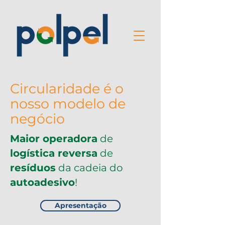
Circularidade é o
nosso modelo de
negócio
Maior operadora
de
logística reversa
de
resíduos
da cadeia do
autoadesivo
!
Apresentação