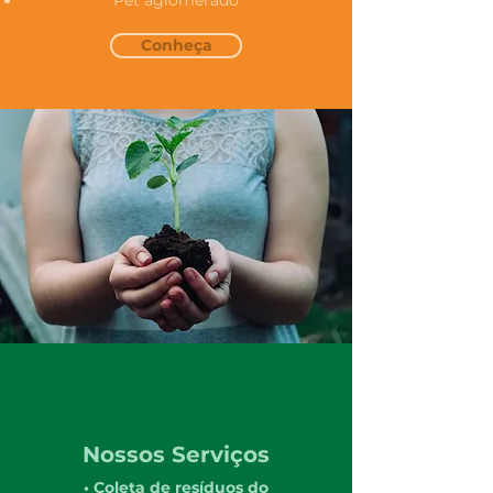
Pet aglomerado
Conheça
Nossos Serviços
• Coleta de resíduos do