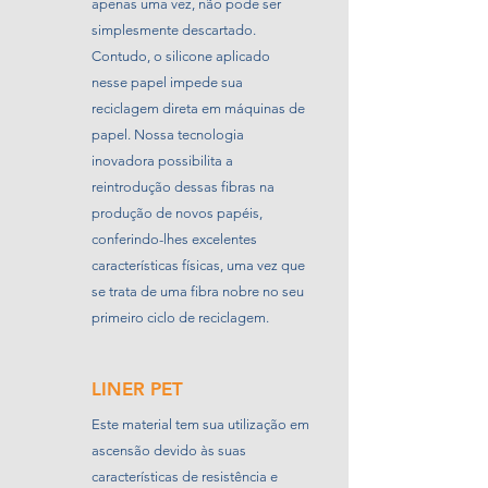
apenas uma vez, não pode ser
simplesmente descartado.
Contudo, o silicone aplicado
nesse papel impede sua
reciclagem direta em máquinas de
papel. Nossa tecnologia
inovadora possibilita a
reintrodução dessas fibras na
produção de novos papéis,
conferindo-lhes excelentes
características físicas, uma vez que
se trata de uma fibra nobre no seu
primeiro ciclo de reciclagem.
LINER PET
Este material tem sua utilização em
ascensão devido às suas
características de resistência e